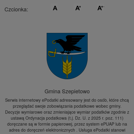
Czcionka:
Gmina Szepietowo
Serwis internetowy ePodatki adresowany jest do osób, które chcą
przeglądać swoje zobowiązania podatkowe wobec gminy.
Decyzje wymiarowe oraz zmieniające wymiar podatków zgodnie z
ustawą Ordynacja podatkowa (t.j. Dz. U. z 2025 r. poz. 111)
doręczane są w formie papierowej, przez system ePUAP lub na
adres do doręczeń elektronicznych . Usługa ePodatki stanowi