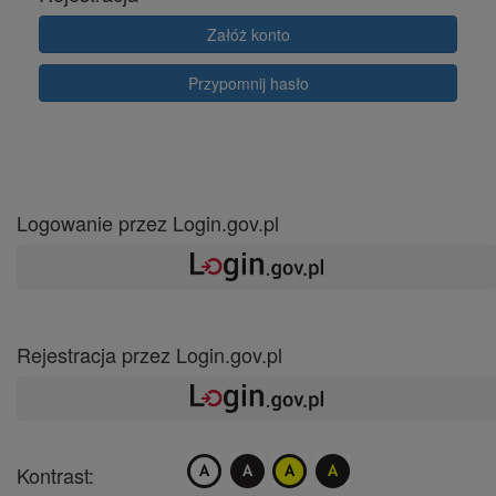
Załóż konto
Przypomnij hasło
Logowanie przez Login.gov.pl
Rejestracja przez Login.gov.pl
Kontrast: